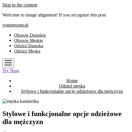
Skip to the content
Welcome to image alignment! If you recognize this post
vogueroom.pl
Obuwie Damskie
Obuwie Męskie
Odzież Damska
Odzież Męska
Try Now
Home
Odzież męska
Stylowe i funkcjonalne opcje odzieżowe dla mężczyzn
Stylowe i funkcjonalne opcje odzieżowe
dla mężczyzn